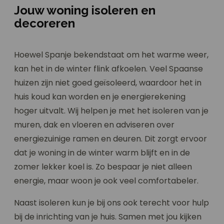
Jouw woning isoleren en
decoreren
Hoewel Spanje bekendstaat om het warme weer,
kan het in de winter flink afkoelen. Veel Spaanse
huizen zijn niet goed geïsoleerd, waardoor het in
huis koud kan worden en je energierekening
hoger uitvalt. Wij helpen je met het isoleren van je
muren, dak en vloeren en adviseren over
energiezuinige ramen en deuren. Dit zorgt ervoor
dat je woning in de winter warm blijft en in de
zomer lekker koel is. Zo bespaar je niet alleen
energie, maar woon je ook veel comfortabeler.
Naast isoleren kun je bij ons ook terecht voor hulp
bij de inrichting van je huis. Samen met jou kijken