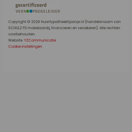
Copyright © 2026 HuisHypotheekSpanje.nl (handelsnaam van
SCHULZ FD makelaardij, financieren en verzekeren). Alle rechten
voorbehouden.
Website:
YZCommunicatie
Cookie instellingen