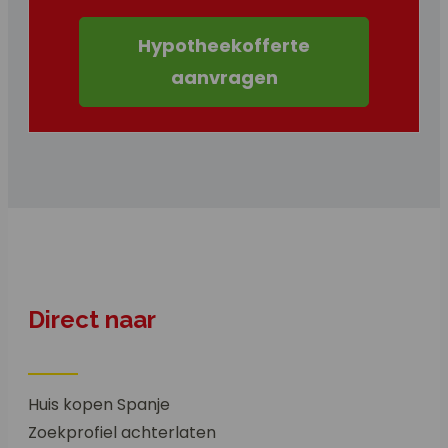
Hypotheekofferte
aanvragen
Direct naar
Huis kopen Spanje
Zoekprofiel achterlaten