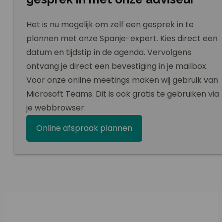
Het is nu mogelijk om zelf een gesprek in te
plannen met onze Spanje-expert. Kies direct een
datum en tijdstip in de agenda. Vervolgens
ontvang je direct een bevestiging in je mailbox.
Voor onze online meetings maken wij gebruik van
Microsoft Teams. Dit is ook gratis te gebruiken via
je webbrowser.
Online afspraak plannen