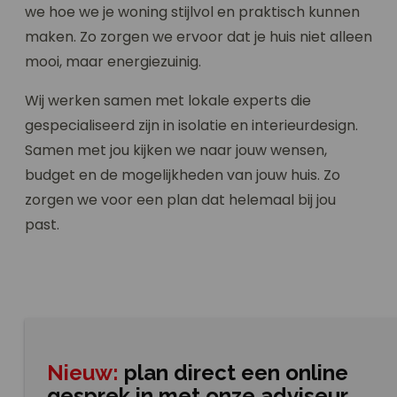
we hoe we je woning stijlvol en praktisch kunnen
maken. Zo zorgen we ervoor dat je huis niet alleen
mooi, maar energiezuinig.
Wij werken samen met lokale experts die
gespecialiseerd zijn in isolatie en interieurdesign.
Samen met jou kijken we naar jouw wensen,
budget en de mogelijkheden van jouw huis. Zo
zorgen we voor een plan dat helemaal bij jou
past.
Nieuw:
plan direct een online
gesprek in met onze adviseur