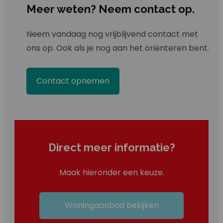
Meer weten? Neem contact op.
Neem vandaag nog vrijblijvend contact met
ons op. Ook als je nog aan het oriënteren bent.
Contact opnemen
Direct meer informatie?
Maak hieronder een keuze.
Woningaanbod bekijken