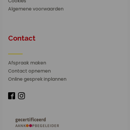
Cookies
Algemene voorwaarden
Contact
Afspraak maken
Contact opnemen
Online gesprek inplannen