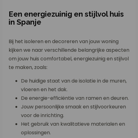
Een energiezuinig en stijlvol huis
in Spanje
Bij het isoleren en decoreren van jouw woning
kijken we naar verschillende belangrijke aspecten
om jouw huis comfortabel, energiezuinig en stijlvol
te maken, zoals:
De huidige staat van de isolatie in de muren,
vloeren en het dak.
De energie-efficiëntie van ramen en deuren.
Jouw persoonlijke smaak en stijlvoorkeuren
voor de inrichting.
Het gebruik van kwalitatieve materialen en
oplossingen.