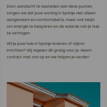
Door aandacht te besteden aan deze punten
zorgen we dat jouw woning in Spanje niet alleen
aangenaam en comfortabel is, maar ook helpt
om energie te besparen en de waarde van je huis
te verhogen.
Wil je jouw huis in Spanje isoleren of stijlvol
inrichten? Wij regelen dit graag voor je. Neem
contact met ons op en we helpen je verder!