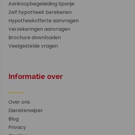
Aankoopbegeleiding Spanje
Zelf hypotheek berekenen
Hypotheekofferte aanvragen
Verzekeringen aanvragen
Brochure downloaden
Veelgestelde vragen
Informatie over
Over ons
Dienstenwijzer
Blog
Privacy