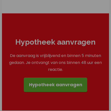
Hypotheek aanvragen
De aanvraag is vrijblijvend en binnen 5 minuten
gedaan. Je ontvangt van ons binnen 48 uur een
reactie.
Hypotheek aanvragen