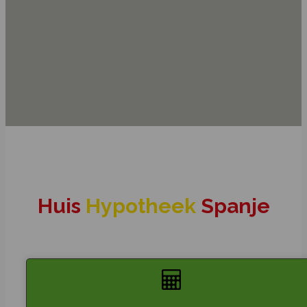
Huis
Hypotheek
Spanje