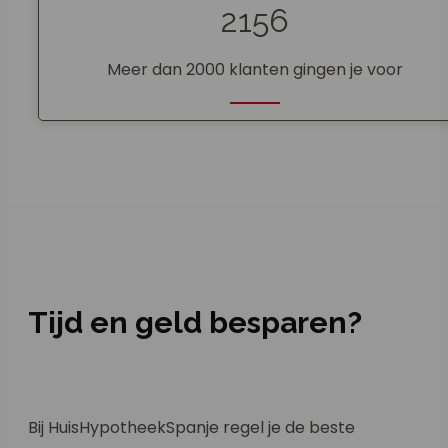
2156
Meer dan 2000 klanten gingen je voor
Tijd en geld besparen?
Bij HuisHypotheekSpanje regel je de beste