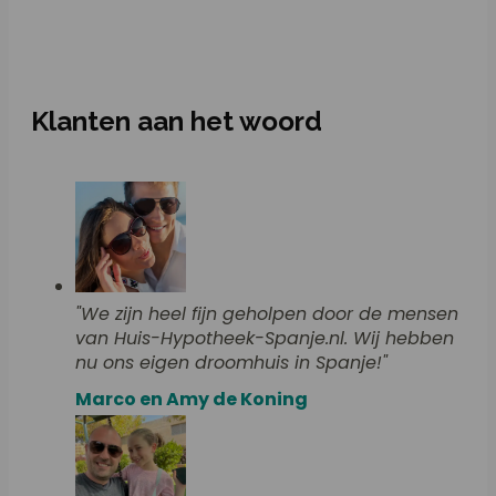
Klanten aan het woord
"We zijn heel fijn geholpen door de mensen
van Huis-Hypotheek-Spanje.nl. Wij hebben
nu ons eigen droomhuis in Spanje!"
Marco en Amy de Koning