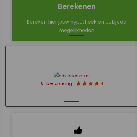
Berekenen
Bereken hier jouw hypotheek en bekijk de
mogelijkheden
8
beoordeling