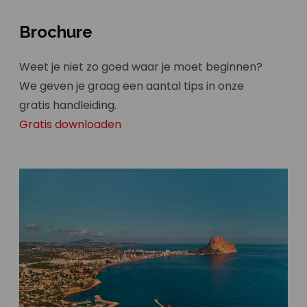
Brochure
Weet je niet zo goed waar je moet beginnen?
We geven je graag een aantal tips in onze
gratis handleiding.
Gratis downloaden