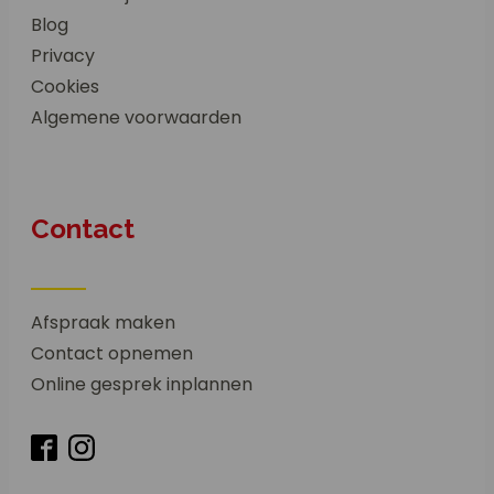
Blog
Privacy
Cookies
Algemene voorwaarden
Contact
Afspraak maken
Contact opnemen
Online gesprek inplannen