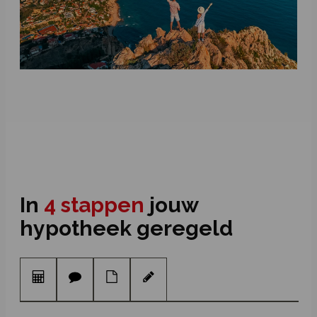
In
4 stappen
jouw
hypotheek geregeld