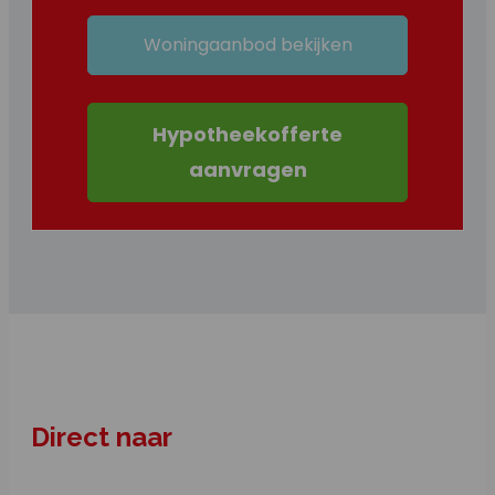
Woningaanbod bekijken
Hypotheekofferte
aanvragen
Direct naar