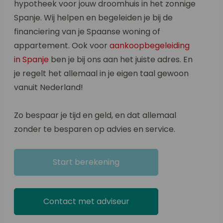
hypotheek voor jouw droomhuis in het zonnige
Spanje. Wij helpen en begeleiden je bij de
financiering van je Spaanse woning of
appartement. Ook voor
aankoopbegeleiding
in Spanje
ben je bij ons aan het juiste adres. En
je regelt het allemaal in je eigen taal gewoon
vanuit Nederland!
Zo bespaar je tijd en geld, en dat allemaal
zonder te besparen op advies en service.
Start berekening
Contact met adviseur