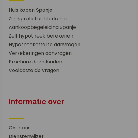
Huis kopen Spanje
Zoekprofiel achterlaten
Aankoopbegeleiding Spanje
Zelf hypotheek berekenen
Hypotheekofferte aanvragen
Verzekeringen aanvragen
Brochure downloaden
Veelgestelde vragen
Informatie over
Over ons
Dienstenwijzer