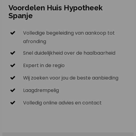
Voordelen Huis Hypotheek
Spanje
Volledige begeleiding van aankoop tot
afronding
Snel duidelijkheid over de haalbaarheid
Expert in de regio
Wij zoeken voor jou de beste aanbieding
Laagdrempelig
Volledig online advies en contact