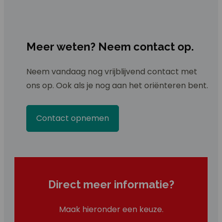
Meer weten? Neem contact op.
Neem vandaag nog vrijblijvend contact met
ons op. Ook als je nog aan het oriënteren bent.
Contact opnemen
Direct meer informatie?
Maak hieronder een keuze.