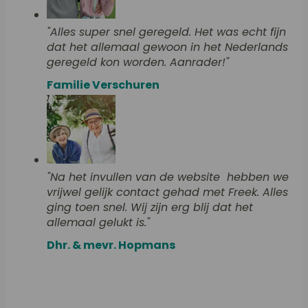
"Alles super snel geregeld. Het was echt fijn
dat het allemaal gewoon in het Nederlands
geregeld kon worden. Aanrader!"
Familie Verschuren
"Na het invullen van de website hebben we
vrijwel gelijk contact gehad met Freek. Alles
ging toen snel. Wij zijn erg blij dat het
allemaal gelukt is."
Dhr. & mevr. Hopmans